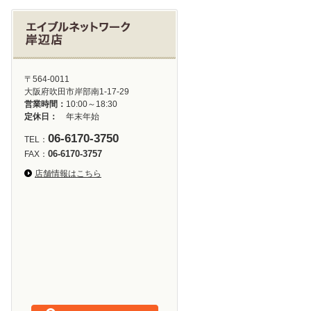
〒564-0011
大阪府吹田市岸部南1-17-29
営業時間：
10:00～18:30
定休日：
年末年始
06-6170-3750
TEL：
06-6170-3757
FAX：
店舗情報はこちら